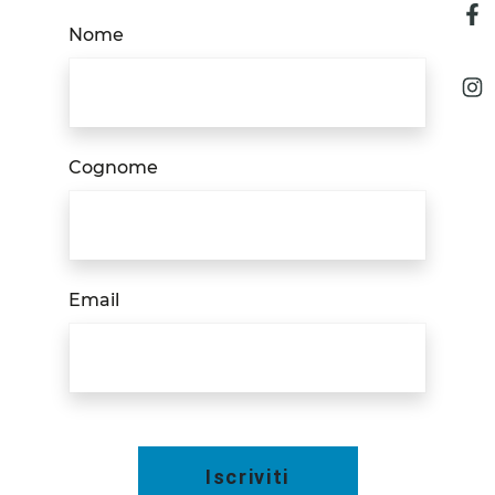
Nome
Cognome
Email
Iscriviti