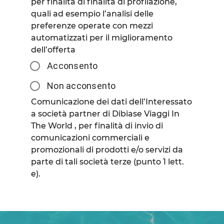
per finalità di finalità di profilazione,
quali ad esempio l’analisi delle
preferenze operate con mezzi
automatizzati per il miglioramento
dell’offerta
Acconsento
Non acconsento
Comunicazione dei dati dell’Interessato
a società partner di Dibiase Viaggi In
The World , per finalità di invio di
comunicazioni commerciali e
promozionali di prodotti e/o servizi da
parte di tali società terze (punto 1 lett.
e).