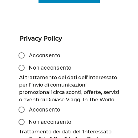
Privacy Policy
Acconsento
Non acconsento
Al trattamento dei dati dell’Interessato
per l’invio di comunicazioni
promozionali circa sconti, offerte, servizi
o eventi di Dibiase Viaggi In The World.
Acconsento
Non acconsento
Trattamento dei dati dell’Interessato