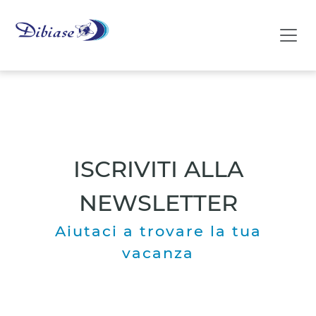
ISCRIVITI ALLA
NEWSLETTER
Aiutaci a trovare la tua
vacanza