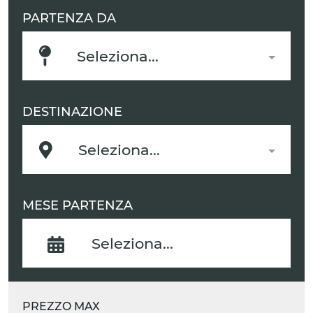
PARTENZA DA
Seleziona...
DESTINAZIONE
Seleziona...
MESE PARTENZA
PREZZO MAX